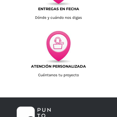
ENTREGAS EN FECHA
Dónde y cuándo nos digas
ATENCIÓN PERSONALIZADA
Cuéntanos tu proyecto