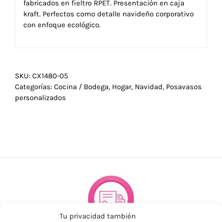
fabricados en fieltro RPET. Presentación en caja
kraft. Perfectos como detalle navideño corporativo
con enfoque ecológico.
SKU:
CX1480-05
Categorías:
Cocina / Bodega
,
Hogar
,
Navidad
,
Posavasos
personalizados
Tu privacidad también