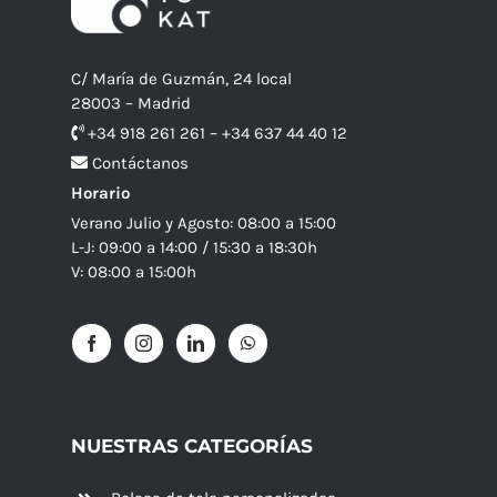
C/ María de Guzmán, 24 local
28003 – Madrid
+34 918 261 261 – +34 637 44 40 12
Contáctanos
Horario
Verano Julio y Agosto: 08:00 a 15:00
L-J: 09:00 a 14:00 / 15:30 a 18:30h
V: 08:00 a 15:00h
NUESTRAS CATEGORÍAS