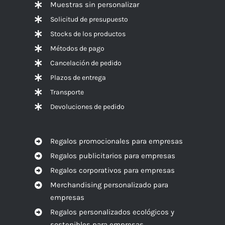
Muestras sin personalizar
Solicitud de presupuesto
Stocks de los productos
Métodos de pago
Cancelación de pedido
Plazos de entrega
Transporte
Devoluciones de pedido
Regalos promocionales para empresas
Regalos publicitarios para empresas
Regalos corporativos para empresas
Merchandising personalizado para
empresas
Regalos personalizados ecológicos y
sostenibles para empresas