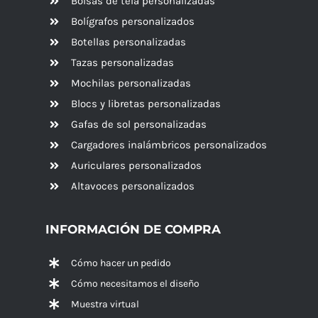
Bolsas de tela personalizadas
Bolígrafos personalizados
Botellas personalizadas
Tazas personalizadas
Mochilas personalizadas
Blocs y libretas personalizadas
Gafas de sol personalizadas
Cargadores inalámbricos personalizados
Auriculares personalizados
Altavoces
personalizados
INFORMACIÓN DE COMPRA
Cómo hacer un pedido
Cómo necesitamos el diseño
Muestra virtual