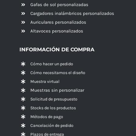
Gafas de sol personalizadas
Cargadores inalámbricos personalizados
Auriculares personalizados
Altavoces
personalizados
INFORMACIÓN DE COMPRA
Cómo hacer un pedido
Cómo necesitamos el diseño
Muestra virtual
Muestras sin personalizar
Solicitud de presupuesto
Stocks de los productos
Métodos de pago
Cancelación de pedido
Plazos de entrega