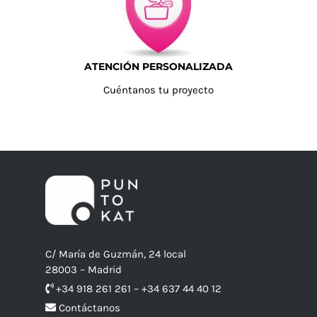
ATENCIÓN PERSONALIZADA
Cuéntanos tu proyecto
C/ María de Guzmán, 24 local
28003 – Madrid
+34 918 261 261 – +34 637 44 40 12
Contáctanos