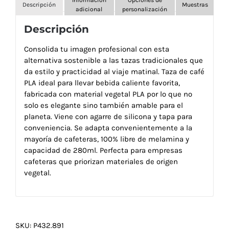
Descripción
Muestras
adicional
personalización
Descripción
Consolida tu imagen profesional con esta
alternativa sostenible a las tazas tradicionales que
da estilo y practicidad al viaje matinal. Taza de café
PLA ideal para llevar bebida caliente favorita,
fabricada con material vegetal PLA por lo que no
solo es elegante sino también amable para el
planeta. Viene con agarre de silicona y tapa para
conveniencia. Se adapta convenientemente a la
mayoría de cafeteras, 100% libre de melamina y
capacidad de 280ml. Perfecta para empresas
cafeteras que priorizan materiales de origen
vegetal.
SKU:
P432.891