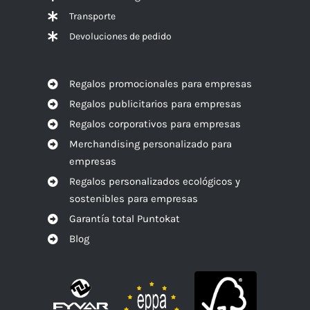
Transporte
Devoluciones de pedido
Regalos promocionales para empresas
Regalos publicitarios para empresas
Regalos corporativos para empresas
Merchandising personalizado para
empresas
Regalos personalizados ecológicos y
sostenibles para empresas
Garantía total Puntokat
Blog