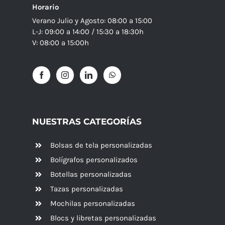
Horario
Verano Julio y Agosto: 08:00 a 15:00
L-J: 09:00 a 14:00 / 15:30 a 18:30h
V: 08:00 a 15:00h
NUESTRAS CATEGORÍAS
Bolsas de tela personalizadas
Bolígrafos personalizados
Botellas personalizadas
Tazas personalizadas
Mochilas personalizadas
Blocs y libretas personalizadas