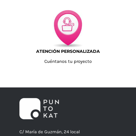
ATENCIÓN PERSONALIZADA
Cuéntanos tu proyecto
C/ María de Guzmán, 24 local