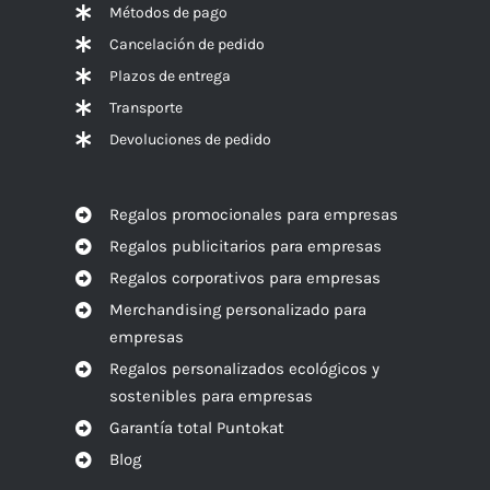
Métodos de pago
Cancelación de pedido
Plazos de entrega
Transporte
Devoluciones de pedido
Regalos promocionales para empresas
Regalos publicitarios para empresas
Regalos corporativos para empresas
Merchandising personalizado para
empresas
Regalos personalizados ecológicos y
sostenibles para empresas
Garantía total Puntokat
Blog