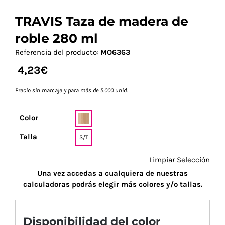
TRAVIS Taza de madera de
roble 280 ml
Referencia del producto:
MO6363
4,23
€
Precio sin marcaje y para más de 5.000 unid.
Color
Talla
S/T
Limpiar Selección
Una vez accedas a cualquiera de nuestras
calculadoras podrás elegir más colores y/o tallas.
Disponibilidad del color