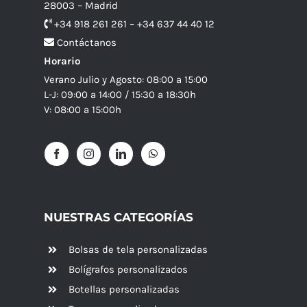
28003 – Madrid
+34 918 261 261 – +34 637 44 40 12
Contáctanos
Horario
Verano Julio y Agosto: 08:00 a 15:00
L-J: 09:00 a 14:00 / 15:30 a 18:30h
V: 08:00 a 15:00h
NUESTRAS CATEGORÍAS
Bolsas de tela personalizadas
Bolígrafos personalizados
Botellas personalizadas