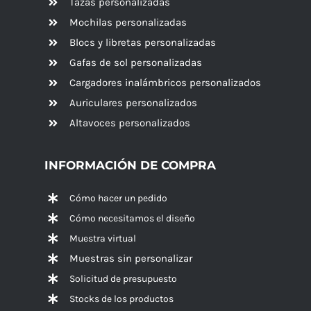
Tazas personalizadas
Mochilas personalizadas
Blocs y libretas personalizadas
Gafas de sol personalizadas
Cargadores inalámbricos personalizados
Auriculares personalizados
Altavoces
personalizados
INFORMACIÓN DE COMPRA
Cómo hacer un pedido
Cómo necesitamos el diseño
Muestra virtual
Muestras sin personalizar
Solicitud de presupuesto
Stocks de los productos