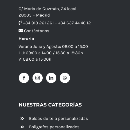
C/ María de Guzmán, 24 local
28003 – Madrid
+34 918 261 261 – +34 637 44 40 12
Contáctanos
Horario
Verano Julio y Agosto: 08:00 a 15:00
L-J: 09:00 a 14:00 / 15:30 a 18:30h
V: 08:00 a 15:00h
NUESTRAS CATEGORÍAS
Bolsas de tela personalizadas
Bolígrafos personalizados