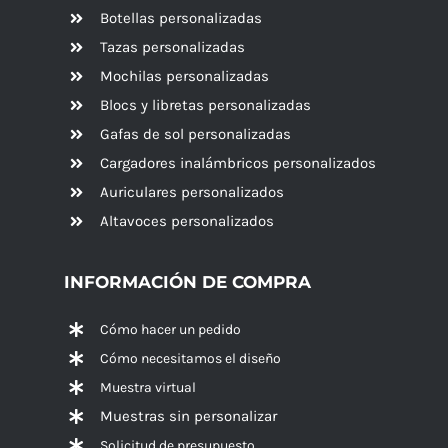
Botellas personalizadas
Tazas personalizadas
Mochilas personalizadas
Blocs y libretas personalizadas
Gafas de sol personalizadas
Cargadores inalámbricos personalizados
Auriculares personalizados
Altavoces
personalizados
INFORMACIÓN DE COMPRA
Cómo hacer un pedido
Cómo necesitamos el diseño
Muestra virtual
Muestras sin personalizar
Solicitud de presupuesto