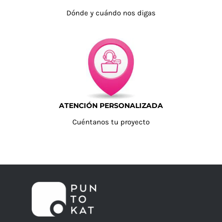
Dónde y cuándo nos digas
ATENCIÓN PERSONALIZADA
Cuéntanos tu proyecto