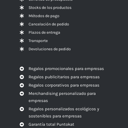
Stocks de los productos
Métodos de pago
Cancelación de pedido
Plazos de entrega
Transporte
Devoluciones de pedido
Regalos promocionales para empresas
Regalos publicitarios para empresas
Regalos corporativos para empresas
Merchandising personalizado para
empresas
Regalos personalizados ecológicos y
sostenibles para empresas
Garantía total Puntokat