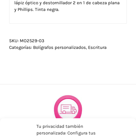
lápiz óptico y destornillador 2 en 1 de cabeza plana
y Phillips. Tinta negra.
SKU:
MO2529-03
Categorías:
Bolígrafos personalizados
,
Escritura
Tu privacidad también
personalizada: Configura tus