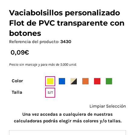
Vaciabolsillos personalizado
Flot de PVC transparente con
botones
Referencia del producto:
3430
0,09
€
Precio sin marcaje y para más de 5.000 unid.
Color
Talla
S/T
Limpiar Selección
Una vez accedas a cualquiera de nuestras
calculadoras podrás elegir más colores y/o tallas.