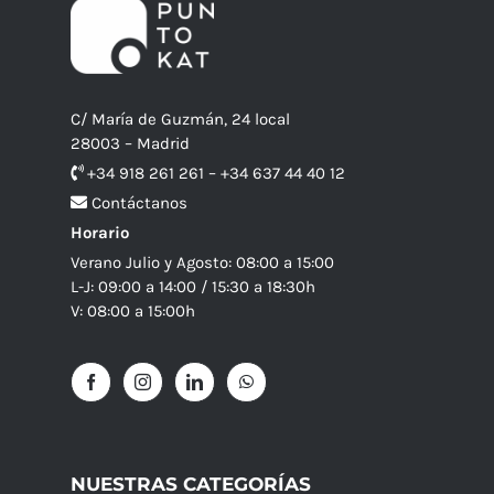
C/ María de Guzmán, 24 local
28003 – Madrid
+34 918 261 261 – +34 637 44 40 12
Contáctanos
Horario
Verano Julio y Agosto: 08:00 a 15:00
L-J: 09:00 a 14:00 / 15:30 a 18:30h
V: 08:00 a 15:00h
NUESTRAS CATEGORÍAS