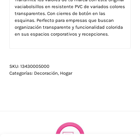
vaciabolsillos en resistente PVC de variados colores
transparentes. Con cierres de botón en las
esquinas. Perfecto para empresas que buscan
organización transparente y funcionalidad colorida
en sus espacios corporativos y recepciones.
SKU:
13430005000
Categorías:
Decoración
,
Hogar