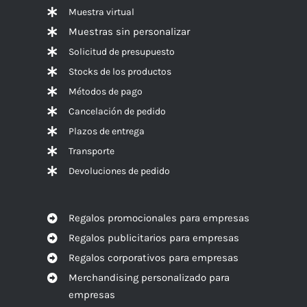
Muestra virtual
Muestras sin personalizar
Solicitud de presupuesto
Stocks de los productos
Métodos de pago
Cancelación de pedido
Plazos de entrega
Transporte
Devoluciones de pedido
Regalos promocionales para empresas
Regalos publicitarios para empresas
Regalos corporativos para empresas
Merchandising personalizado para
empresas