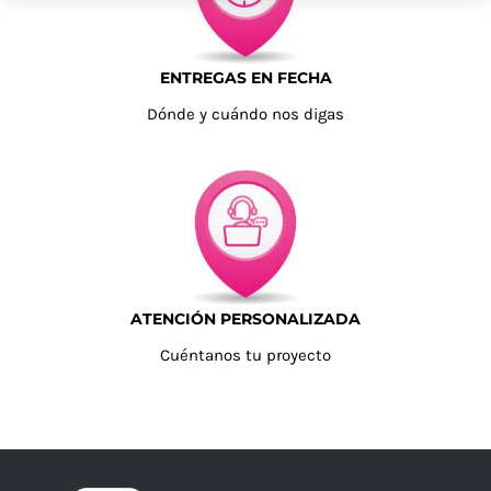
ENTREGAS EN FECHA
Dónde y cuándo nos digas
ATENCIÓN PERSONALIZADA
Cuéntanos tu proyecto