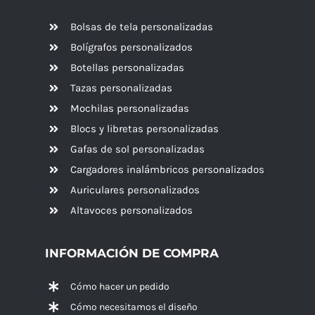
Bolsas de tela personalizadas
Bolígrafos personalizados
Botellas personalizadas
Tazas personalizadas
Mochilas personalizadas
Blocs y libretas personalizadas
Gafas de sol personalizadas
Cargadores inalámbricos personalizados
Auriculares personalizados
Altavoces
personalizados
INFORMACIÓN DE COMPRA
Cómo hacer un pedido
Cómo necesitamos el diseño