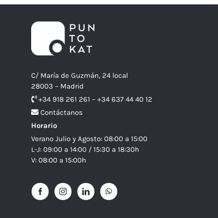
C/ María de Guzmán, 24 local
28003 – Madrid
+34 918 261 261 – +34 637 44 40 12
Contáctanos
Horario
Verano Julio y Agosto: 08:00 a 15:00
L-J: 09:00 a 14:00 / 15:30 a 18:30h
V: 08:00 a 15:00h