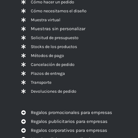
Cómo hacer un pedido
Cómo necesitamos el diseño
Muestra virtual
Muestras sin personalizar
Solicitud de presupuesto
Stocks de los productos
Métodos de pago
Cancelación de pedido
Plazos de entrega
Transporte
Devoluciones de pedido
Regalos promocionales para empresas
Regalos publicitarios para empresas
Regalos corporativos para empresas