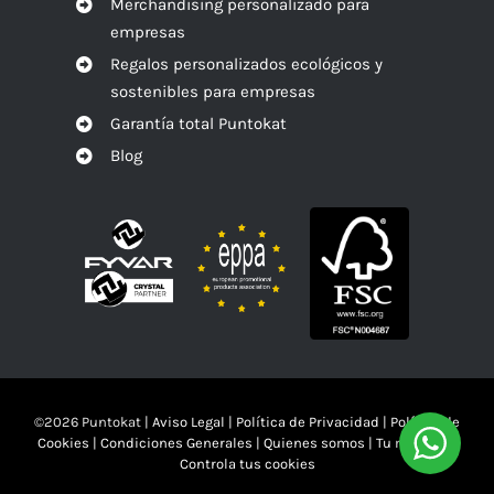
Merchandising personalizado para
empresas
Regalos personalizados ecológicos y
sostenibles para empresas
Garantía total Puntokat
Blog
©
2026 Puntokat |
Aviso Legal
|
Política de Privacidad
|
Política de
Cookies
|
Condiciones Generales
|
Quienes somos
|
Tu mandas!!
Controla tus cookies