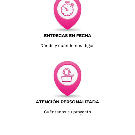
ENTREGAS EN FECHA
Dónde y cuándo nos digas
ATENCIÓN PERSONALIZADA
Cuéntanos tu proyecto