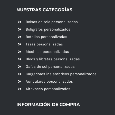
NUESTRAS CATEGORÍAS
Bolsas de tela personalizadas
Bolígrafos personalizados
Botellas personalizadas
Tazas personalizadas
Mochilas personalizadas
Blocs y libretas personalizadas
Gafas de sol personalizadas
Cargadores inalámbricos personalizados
Auriculares personalizados
Altavoces
personalizados
INFORMACIÓN DE COMPRA