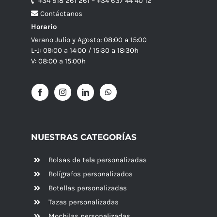
+34 918 261 261 – +34 637 44 40 12
Contáctanos
Horario
Verano Julio y Agosto: 08:00 a 15:00
L-J: 09:00 a 14:00 / 15:30 a 18:30h
V: 08:00 a 15:00h
NUESTRAS CATEGORÍAS
Bolsas de tela personalizadas
Bolígrafos personalizados
Botellas personalizadas
Tazas personalizadas
Mochilas personalizadas