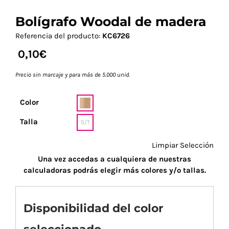
Bolígrafo Woodal de madera
Referencia del producto:
KC6726
0,10
€
Precio sin marcaje y para más de 5.000 unid.
Color
Talla
S/T
Limpiar Selección
Una vez accedas a cualquiera de nuestras
calculadoras podrás elegir más colores y/o tallas.
Disponibilidad del color