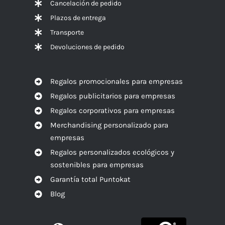
Cancelación de pedido
Plazos de entrega
Transporte
Devoluciones de pedido
Regalos promocionales para empresas
Regalos publicitarios para empresas
Regalos corporativos para empresas
Merchandising personalizado para
empresas
Regalos personalizados ecológicos y
sostenibles para empresas
Garantía total Puntokat
Blog