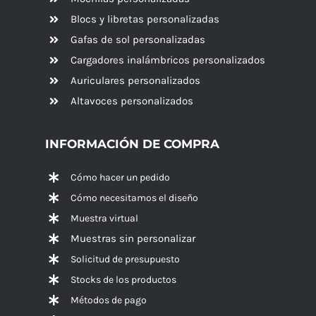
Blocs y libretas personalizadas
Gafas de sol personalizadas
Cargadores inalámbricos personalizados
Auriculares personalizados
Altavoces
personalizados
INFORMACIÓN DE COMPRA
Cómo hacer un pedido
Cómo necesitamos el diseño
Muestra virtual
Muestras sin personalizar
Solicitud de presupuesto
Stocks de los productos
Métodos de pago